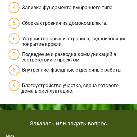
Заливка фундамента выбранного типа.
Сборка строения из домокомплекта.
Устройство крыши: стропила, гидроизоляция,
покрытие кровли.
Подведение и разводка коммуникаций в
соответствии с проектом.
Внутренние, фасадные отделочные работы.
Благоустройство участка, сдача готового
дома в эксплуатацию.
Заказать или задать вопрос
Имя