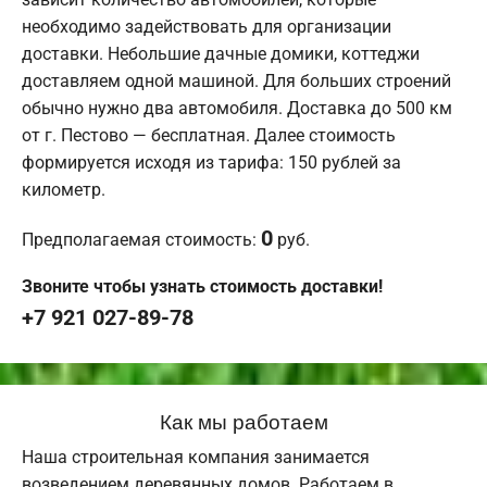
необходимо задействовать для организации
доставки. Небольшие дачные домики, коттеджи
доставляем одной машиной. Для больших строений
обычно нужно два автомобиля. Доставка до 500 км
от г. Пестово — бесплатная. Далее стоимость
формируется исходя из тарифа: 150 рублей за
километр.
0
Предполагаемая стоимость:
руб.
Звоните чтобы узнать стоимость доставки!
+7 921 027-89-78
Как мы работаем
Наша строительная компания занимается
возведением деревянных домов. Работаем в