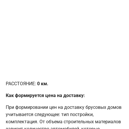
РАССТОЯНИЕ:
0
км.
Как формируется цена на доставку:
При формировании цен на доставку брусовых домов
учитывается следующее: тип постройки,
комплектация. От объема строительных материалов
зависит количество автомобилей, которые