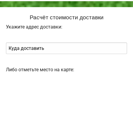
Расчёт стоимости доставки
Укажите адрес доставки:
Либо отметьте место на карте: