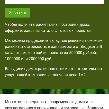
Отправить
Чтобы получить расчет цены постройки дома,
оформите заказ из каталога готовых проектов.
Мы можем предложить выгодное решение, поможем
рассчитать стоимость, в зависимости от бюджета. В
каталоге можно найти проекты за 500000 рублей,
1000000 или 2000000 руб.
Вас удивит демократичная стоимость строительных
услуг нашей компании и конечная цена 1м2!
Мы готовы предложить современные дома для
круглогодичного проживания и загородные. В нашем