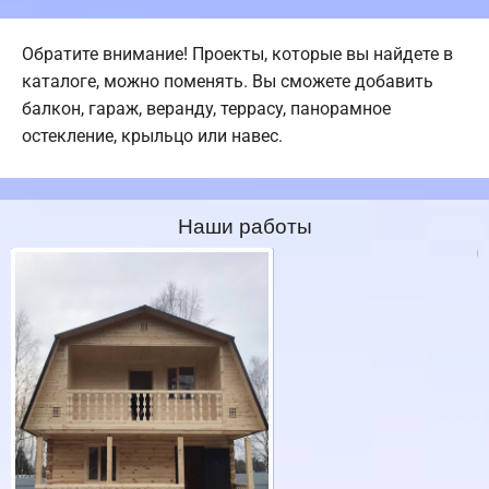
Обратите внимание! Проекты, которые вы найдете в
каталоге, можно поменять. Вы сможете добавить
балкон, гараж, веранду, террасу, панорамное
остекление, крыльцо или навес.
Наши работы