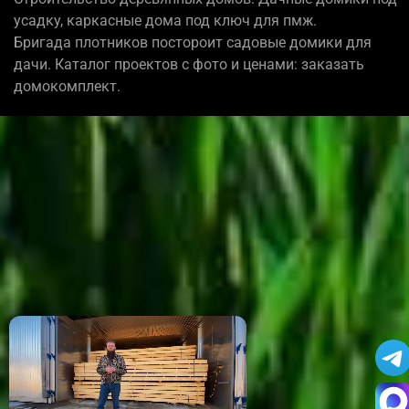
усадку, каркасные дома под ключ для пмж.
Бригада плотников постороит садовые домики для
дачи. Каталог проектов с фото и ценами: заказать
домокомплект.