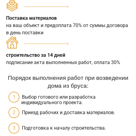
Поставка материалов
на ваш объект и предоплата 70% от суммы договора
в день поставки
строительство за 14 дней
подписание акта выполненных работ, оплата 30%
Порядок выполнения работ при возведении
дома из бруса:
Выбор готового или разработка
индивидуального проекта.
Приезд рабочих и доставка материалов.
Подготовка к началу строительства.