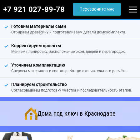
+7 921 027-89-78
Перезвоните мне
Готовим материалы сами
Отбираем древесину и подготавливаем детали домокомплекта.
Корректируем проекты
Меняем планировку, расположение окон, дверей и перегородок.
Уточняем комплектацию
Сверяем материалы и состав работ до окончательного расчёта.
Планируем строительство
Согласовываем подготовку участка и последовательность этапов.
Дома под ключ в Краснодаре