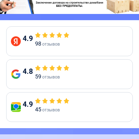
4.9
98
отзывов
4.8
59
отзывов
4.9
45
отзывов