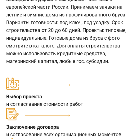
европейской части России. Принимаем заявки на
летние и зимние дома из профилированного бруса.
Варианты готовности: под ключ, под усадку. Срок
строительства от 20 до 60 дней. Проекты: типовые,
индивидуальные. Готовые дома из бруса с фото
смотрите в каталоге. Для оплаты строительства
можно использовать кредитные средства,
материнский капитал, любые гос. субсидии.
Выбор проекта
и согласлвание стоимости работ
Заключение договора
и согласование всех организационных моментов