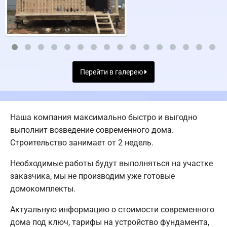
Перейти в галерею
Наша компания максимально быстро и выгодно
выполнит возведение современного дома.
Строительство занимает от 2 недель.
Необходимые работы будут выполняться на участке
заказчика, мы не производим уже готовые
домокомплекты.
Актуальную информацию о стоимости современного
дома под ключ, тарифы на устройство фундамента,