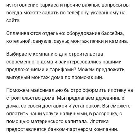
изготовление каркаса и прочие важные вопросы вы
всегда можете задать по телефону, указанному на
сайте.
Оплачиваются отдельно: оборудование бассейна,
котельной, санузла, сауны; монтаж печки и камина.
Выбираете компанию для строительства
современного дома и заинтересовались нашими
предложениями и тарифами? Можем предложить
выгодный монтаж дома по промо-акции.
Поможем максимально быстро оформить ипотеку на
строительство дома! Мы предлагаем деревянные
дома, со своей доставкой и установкой. Вы сможете
оплатить наши услуги наличными, в рассрочку, с
помощью материнского капитала. Ипотека
предоставляется банком-партнером компании.