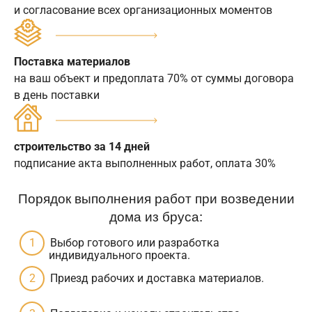
и согласование всех организационных моментов
Поставка материалов
на ваш объект и предоплата 70% от суммы договора
в день поставки
строительство за 14 дней
подписание акта выполненных работ, оплата 30%
Порядок выполнения работ при возведении
дома из бруса:
Выбор готового или разработка
индивидуального проекта.
Приезд рабочих и доставка материалов.