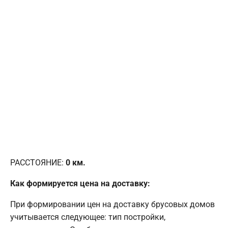
РАССТОЯНИЕ:
0
км.
Как формируется цена на доставку:
При формировании цен на доставку брусовых домов
учитывается следующее: тип постройки,