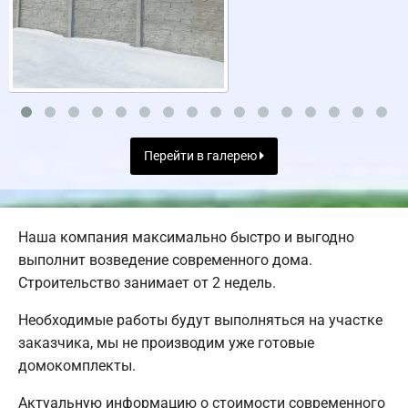
Перейти в галерею
Наша компания максимально быстро и выгодно
выполнит возведение современного дома.
Строительство занимает от 2 недель.
Необходимые работы будут выполняться на участке
заказчика, мы не производим уже готовые
домокомплекты.
Актуальную информацию о стоимости современного