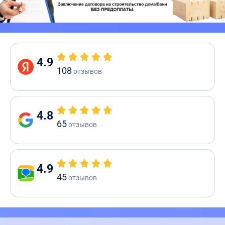
4.9
108
отзывов
4.8
65
отзывов
4.9
45
отзывов