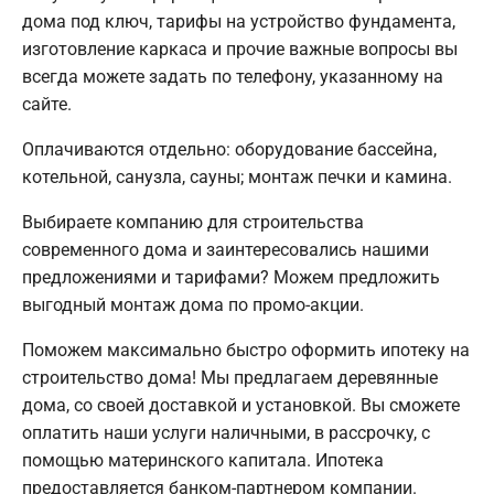
дома под ключ, тарифы на устройство фундамента,
изготовление каркаса и прочие важные вопросы вы
всегда можете задать по телефону, указанному на
сайте.
Оплачиваются отдельно: оборудование бассейна,
котельной, санузла, сауны; монтаж печки и камина.
Выбираете компанию для строительства
современного дома и заинтересовались нашими
предложениями и тарифами? Можем предложить
выгодный монтаж дома по промо-акции.
Поможем максимально быстро оформить ипотеку на
строительство дома! Мы предлагаем деревянные
дома, со своей доставкой и установкой. Вы сможете
оплатить наши услуги наличными, в рассрочку, с
помощью материнского капитала. Ипотека
предоставляется банком-партнером компании.