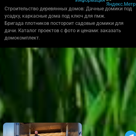
Строительство деревянных домов: Дачные домики под
усадку, каркасные дома под ключ для пмж.
Бригада плотников постороит садовые домики для
дачи. Каталог проектов с фото и ценами: заказать
домокомплект.