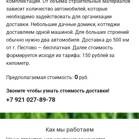
комплектация. От объема строительных материалов
зависит количество автомобилей, которые
необходимо задействовать для организации
доставки. Небольшие дачные домики, коттеджи
доставляем одной машиной. Для больших строений
обычно нужно два автомобиля. Доставка до 500 км
от г. Пестово — бесплатная. Далее стоимость
формируется исходя из тарифа: 150 рублей за
километр.
0
Предполагаемая стоимость:
руб.
Звоните чтобы узнать стоимость доставки!
+7 921 027-89-78
Как мы работаем