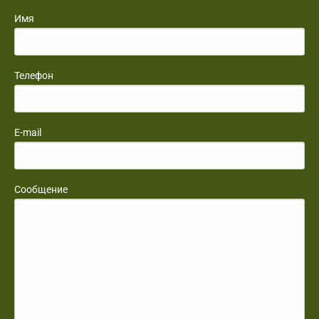
Имя
Телефон
E-mail
Сообщение