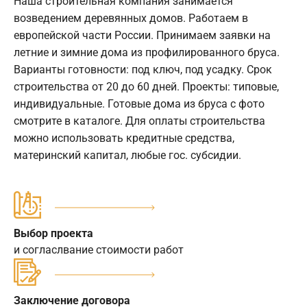
Наша строительная компания занимается
возведением деревянных домов. Работаем в
европейской части России. Принимаем заявки на
летние и зимние дома из профилированного бруса.
Варианты готовности: под ключ, под усадку. Срок
строительства от 20 до 60 дней. Проекты: типовые,
индивидуальные. Готовые дома из бруса с фото
смотрите в каталоге. Для оплаты строительства
можно использовать кредитные средства,
материнский капитал, любые гос. субсидии.
Выбор проекта
и согласлвание стоимости работ
Заключение договора