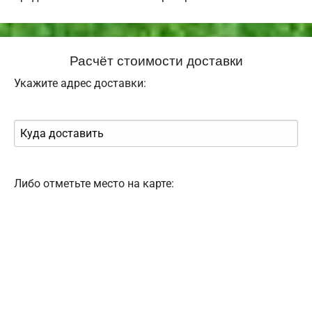
Расчёт стоимости доставки
Укажите адрес доставки:
Либо отметьте место на карте: