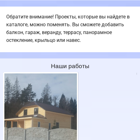
Обратите внимание! Проекты, которые вы найдете в
каталоге, можно поменять. Вы сможете добавить
балкон, гараж, веранду, террасу, панорамное
остекление, крыльцо или навес.
Наши работы