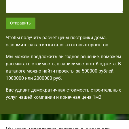
Отправить
Чтобы получить расчет цены постройки дома,
оформите заказ из каталога готовых проектов.
Мы можем предложить выгодное решение, поможем
рассчитать стоимость, в зависимости от бюджета. В
каталоге можно найти проекты за 500000 рублей,
1000000 или 2000000 руб.
Вас удивит демократичная стоимость строительных
услуг нашей компании и конечная цена 1м2!