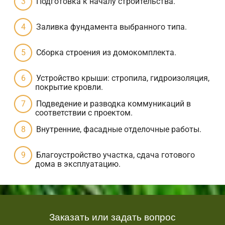
Подготовка к началу строительства.
Заливка фундамента выбранного типа.
Сборка строения из домокомплекта.
Устройство крыши: стропила, гидроизоляция,
покрытие кровли.
Подведение и разводка коммуникаций в
соответствии с проектом.
Внутренние, фасадные отделочные работы.
Благоустройство участка, сдача готового
дома в эксплуатацию.
Заказать или задать вопрос