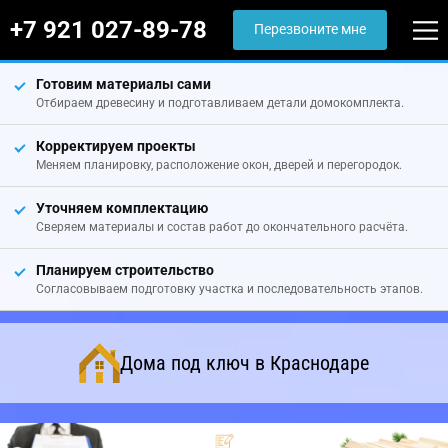
+7 921 027-89-78
Перезвоните мне
Готовим материалы сами
Отбираем древесину и подготавливаем детали домокомплекта.
Корректируем проекты
Меняем планировку, расположение окон, дверей и перегородок.
Уточняем комплектацию
Сверяем материалы и состав работ до окончательного расчёта.
Планируем строительство
Согласовываем подготовку участка и последовательность этапов.
Дома под ключ в Краснодаре