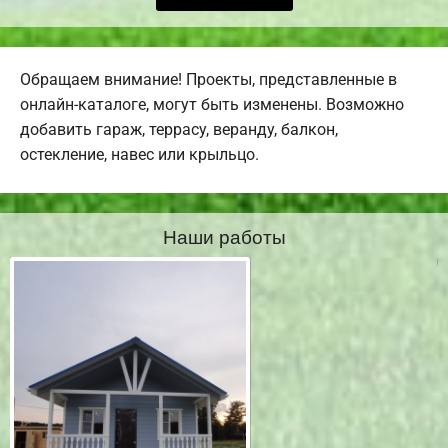
Обращаем внимание! Проекты, представленные в
онлайн-каталоге, могут быть изменены. Возможно
добавить гараж, террасу, веранду, балкон,
остекление, навес или крыльцо.
Наши работы