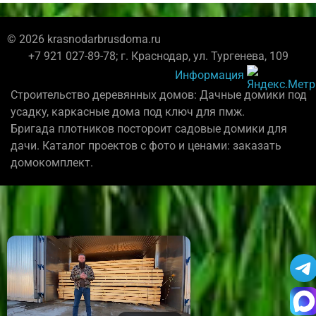
© 2026 krasnodarbrusdoma.ru
+7 921 027-89-78; г. Краснодар, ул. Тургенева, 109
Информация
Строительство деревянных домов: Дачные домики под
усадку, каркасные дома под ключ для пмж.
Бригада плотников постороит садовые домики для
дачи. Каталог проектов с фото и ценами: заказать
домокомплект.