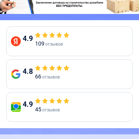
4.9
109
отзывов
4.8
66
отзывов
4.9
45
отзывов