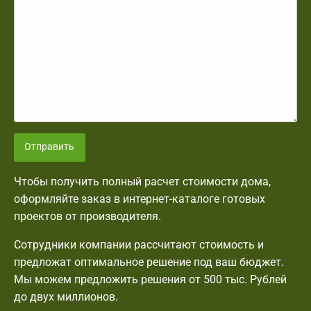
Отправить
Чтобы получить полный расчет стоимости дома,
оформляйте заказ в интернет-каталоге готовых
проектов от производителя.
Сотрудники компании рассчитают стоимость и
предложат оптимальное решение под ваш бюджет.
Мы можем предложить решения от 500 тыс. Рублей
до двух миллионов.