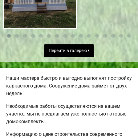
Перейти в галерею
Наши мастера быстро и выгодно выполнят постройку
каркасного дома. Сооружение дома займет от двух
недель.
Необходимые работы осуществляются на вашем
участке, мы не предлагаем уже полностью готовые
домокомплекты.
Информацию о цене строительства современного