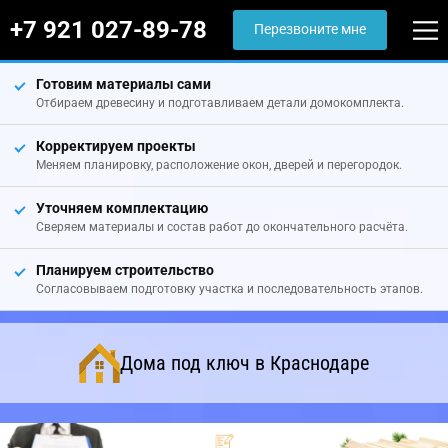
+7 921 027-89-78
Перезвоните мне
Готовим материалы сами
Отбираем древесину и подготавливаем детали домокомплекта.
Корректируем проекты
Меняем планировку, расположение окон, дверей и перегородок.
Уточняем комплектацию
Сверяем материалы и состав работ до окончательного расчёта.
Планируем строительство
Согласовываем подготовку участка и последовательность этапов.
Дома под ключ в Краснодаре