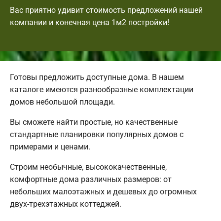
Вас приятно удивит стоимость предложений нашей
компании и конечная цена 1м2 постройки!
Готовы предложить доступные дома. В нашем
каталоге имеются разнообразные комплектации
домов небольшой площади.
Вы сможете найти простые, но качественные
стандартные планировки популярных домов с
примерами и ценами.
Строим необычные, высококачественные,
комфортные дома различных размеров: от
небольших малоэтажных и дешевых до огромных
двух-трехэтажных коттеджей.