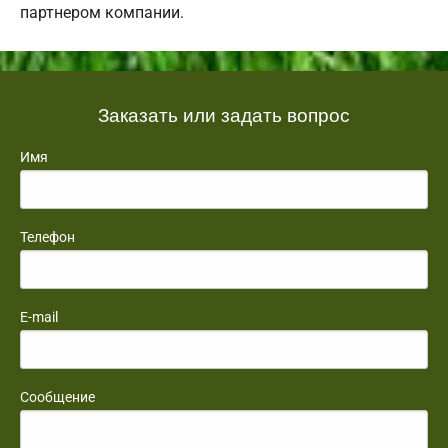
партнером компании.
Заказать или задать вопрос
Имя
Телефон
E-mail
Сообщение