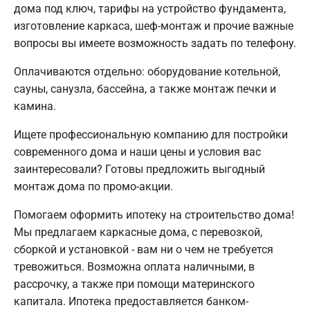
дома под ключ, тарифы на устройство фундамента,
изготовление каркаса, шеф-монтаж и прочие важные
вопросы вы имеете возможность задать по телефону.
Оплачиваются отдельно: оборудование котельной,
сауны, санузла, бассейна, а также монтаж печки и
камина.
Ищете профессиональную компанию для постройки
современного дома и наши цены и условия вас
заинтересовали? Готовы предложить выгодный
монтаж дома по промо-акции.
Помогаем оформить ипотеку на строительство дома!
Мы предлагаем каркасные дома, с перевозкой,
сборкой и установкой - вам ни о чем не требуется
тревожиться. Возможна оплата наличными, в
рассрочку, а также при помощи материнского
капитала. Ипотека предоставляется банком-