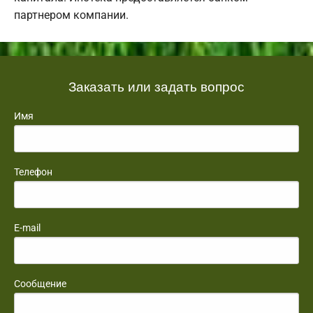
партнером компании.
Заказать или задать вопрос
Имя
Телефон
E-mail
Сообщение