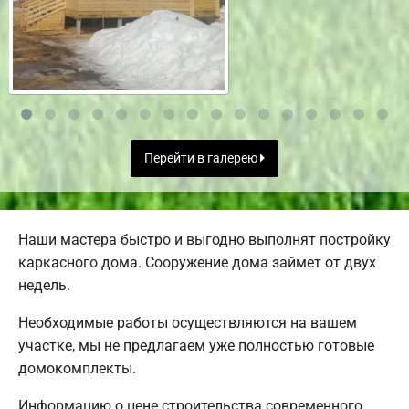
Перейти в галерею
Наши мастера быстро и выгодно выполнят постройку
каркасного дома. Сооружение дома займет от двух
недель.
Необходимые работы осуществляются на вашем
участке, мы не предлагаем уже полностью готовые
домокомплекты.
Информацию о цене строительства современного