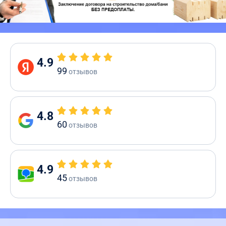
4.9
99
отзывов
4.8
60
отзывов
4.9
45
отзывов