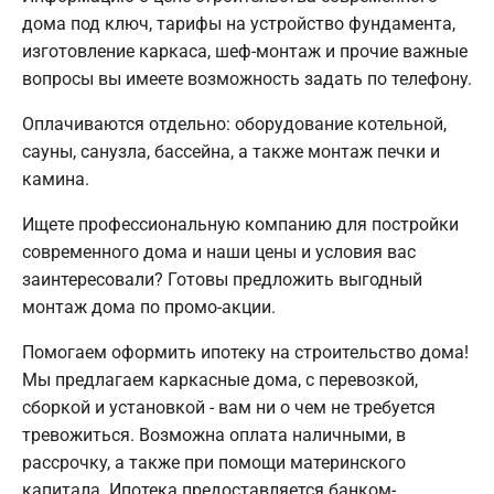
дома под ключ, тарифы на устройство фундамента,
изготовление каркаса, шеф-монтаж и прочие важные
вопросы вы имеете возможность задать по телефону.
Оплачиваются отдельно: оборудование котельной,
сауны, санузла, бассейна, а также монтаж печки и
камина.
Ищете профессиональную компанию для постройки
современного дома и наши цены и условия вас
заинтересовали? Готовы предложить выгодный
монтаж дома по промо-акции.
Помогаем оформить ипотеку на строительство дома!
Мы предлагаем каркасные дома, с перевозкой,
сборкой и установкой - вам ни о чем не требуется
тревожиться. Возможна оплата наличными, в
рассрочку, а также при помощи материнского
капитала. Ипотека предоставляется банком-