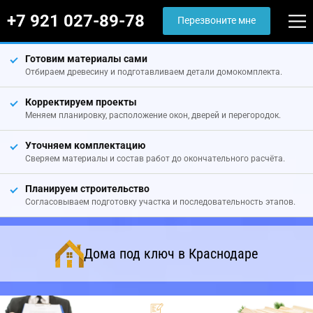
+7 921 027-89-78
Перезвоните мне
Готовим материалы сами
Отбираем древесину и подготавливаем детали домокомплекта.
Корректируем проекты
Меняем планировку, расположение окон, дверей и перегородок.
Уточняем комплектацию
Сверяем материалы и состав работ до окончательного расчёта.
Планируем строительство
Согласовываем подготовку участка и последовательность этапов.
Дома под ключ в Краснодаре