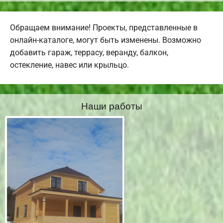
Обращаем внимание! Проекты, представленные в
онлайн-каталоге, могут быть изменены. Возможно
добавить гараж, террасу, веранду, балкон,
остекление, навес или крыльцо.
Наши работы