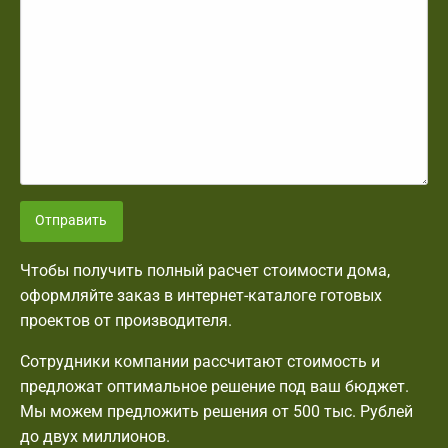
Отправить
Чтобы получить полный расчет стоимости дома,
оформляйте заказ в интернет-каталоге готовых
проектов от производителя.
Сотрудники компании рассчитают стоимость и
предложат оптимальное решение под ваш бюджет.
Мы можем предложить решения от 500 тыс. Рублей
до двух миллионов.