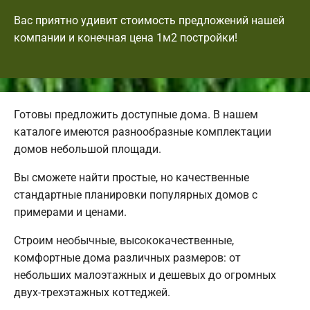
Вас приятно удивит стоимость предложений нашей
компании и конечная цена 1м2 постройки!
Готовы предложить доступные дома. В нашем
каталоге имеются разнообразные комплектации
домов небольшой площади.
Вы сможете найти простые, но качественные
стандартные планировки популярных домов с
примерами и ценами.
Строим необычные, высококачественные,
комфортные дома различных размеров: от
небольших малоэтажных и дешевых до огромных
двух-трехэтажных коттеджей.