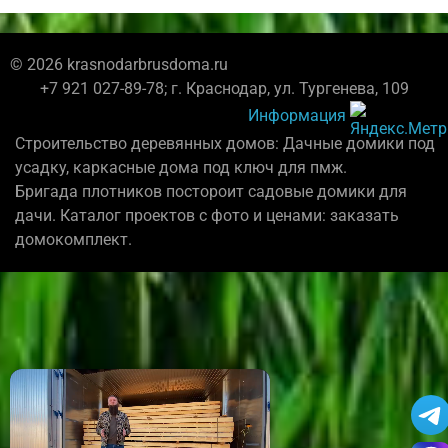
© 2026 krasnodarbrusdoma.ru
+7 921 027-89-78; г. Краснодар, ул. Тургенева, 109
Информация
Строительство деревянных домов: Дачные домики под
усадку, каркасные дома под ключ для пмж.
Бригада плотников постороит садовые домики для
дачи. Каталог проектов с фото и ценами: заказать
домокомплект.