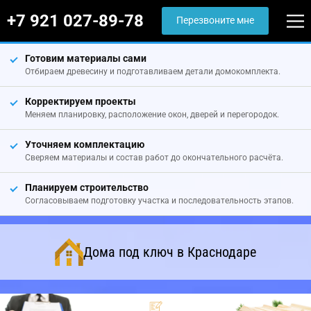
+7 921 027-89-78
Перезвоните мне
Готовим материалы сами
Отбираем древесину и подготавливаем детали домокомплекта.
Корректируем проекты
Меняем планировку, расположение окон, дверей и перегородок.
Уточняем комплектацию
Сверяем материалы и состав работ до окончательного расчёта.
Планируем строительство
Согласовываем подготовку участка и последовательность этапов.
Дома под ключ в Краснодаре