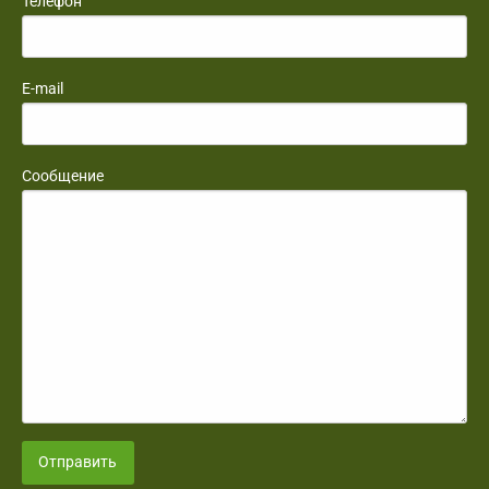
Телефон
E-mail
Сообщение
Отправить