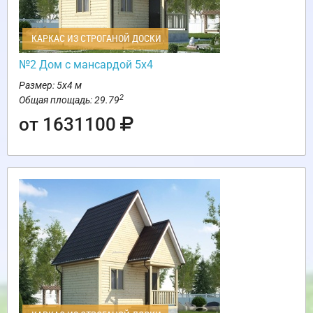
КАРКАС ИЗ СТРОГАНОЙ ДОСКИ
№2 Дом с мансардой 5х4
Размер: 5х4 м
2
Общая площадь: 29.79
от 1631100