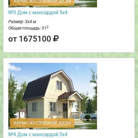
КАРКАС ИЗ СТРОГАНОЙ ДОСКИ
№3 Дом с мансардой 5х4
Размер: 5х4 м
2
Общая площадь: 31
от 1675100
КАРКАС ИЗ СТРОГАНОЙ ДОСКИ
№4 Дом с мансардой 5х4