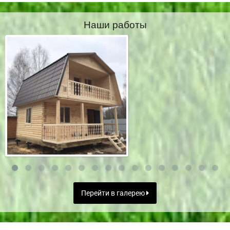
Наши работы
Перейти в галерею