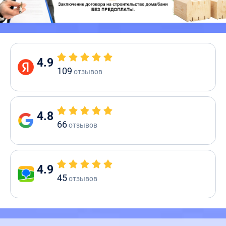
4.9
109
отзывов
4.8
66
отзывов
4.9
45
отзывов