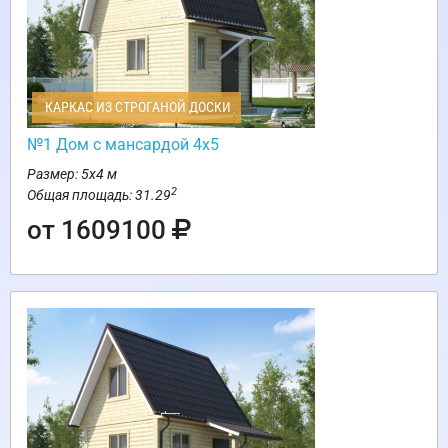
КАРКАС ИЗ СТРОГАНОЙ ДОСКИ
№1 Дом с мансардой 4х5
Размер: 5х4 м
2
Общая площадь: 31.29
от 1609100