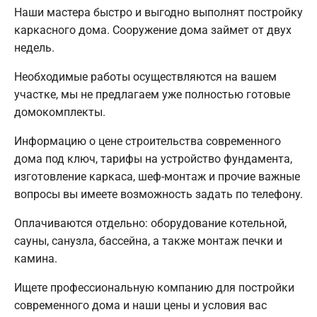
Наши мастера быстро и выгодно выполнят постройку
каркасного дома. Сооружение дома займет от двух
недель.
Необходимые работы осуществляются на вашем
участке, мы не предлагаем уже полностью готовые
домокомплекты.
Информацию о цене строительства современного
дома под ключ, тарифы на устройство фундамента,
изготовление каркаса, шеф-монтаж и прочие важные
вопросы вы имеете возможность задать по телефону.
Оплачиваются отдельно: оборудование котельной,
сауны, санузла, бассейна, а также монтаж печки и
камина.
Ищете профессиональную компанию для постройки
современного дома и наши цены и условия вас