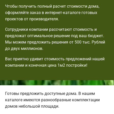
Чтобы получить полный расчет стоимости дома,
оформляйте заказ в интернет-каталоге готовых
проектов от производителя.
Сотрудники компании рассчитают стоимость и
предложат оптимальное решение под ваш бюджет.
Мы можем предложить решения от 500 тыс. Рублей
до двух миллионов.
Вас приятно удивит стоимость предложений нашей
компании и конечная цена 1м2 постройки!
Готовы предложить доступные дома. В нашем
каталоге имеются разнообразные комплектации
домов небольшой площади.