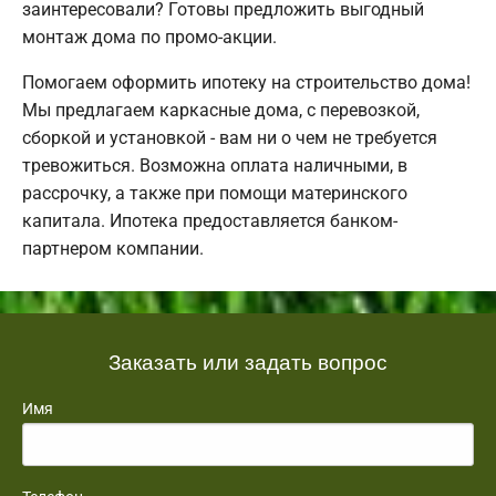
заинтересовали? Готовы предложить выгодный
монтаж дома по промо-акции.
Помогаем оформить ипотеку на строительство дома!
Мы предлагаем каркасные дома, с перевозкой,
сборкой и установкой - вам ни о чем не требуется
тревожиться. Возможна оплата наличными, в
рассрочку, а также при помощи материнского
капитала. Ипотека предоставляется банком-
партнером компании.
Заказать или задать вопрос
Имя