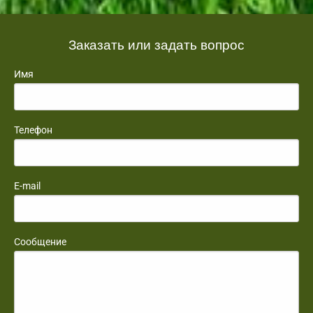
Заказать или задать вопрос
Имя
Телефон
E-mail
Сообщение