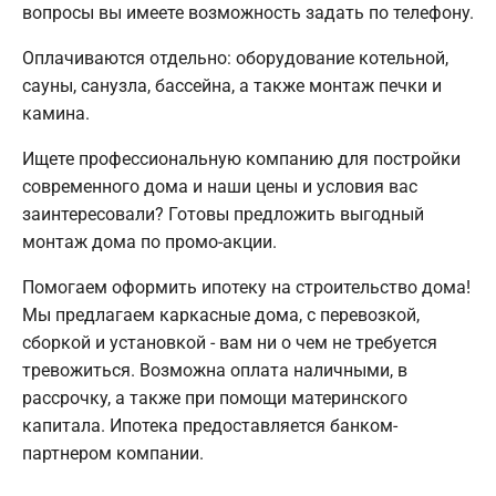
вопросы вы имеете возможность задать по телефону.
Оплачиваются отдельно: оборудование котельной,
сауны, санузла, бассейна, а также монтаж печки и
камина.
Ищете профессиональную компанию для постройки
современного дома и наши цены и условия вас
заинтересовали? Готовы предложить выгодный
монтаж дома по промо-акции.
Помогаем оформить ипотеку на строительство дома!
Мы предлагаем каркасные дома, с перевозкой,
сборкой и установкой - вам ни о чем не требуется
тревожиться. Возможна оплата наличными, в
рассрочку, а также при помощи материнского
капитала. Ипотека предоставляется банком-
партнером компании.