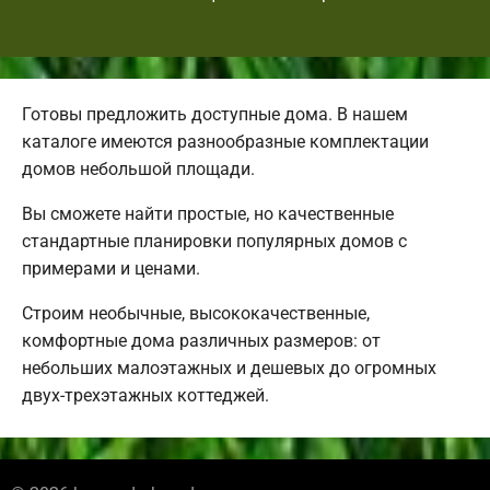
Готовы предложить доступные дома. В нашем
каталоге имеются разнообразные комплектации
домов небольшой площади.
Вы сможете найти простые, но качественные
стандартные планировки популярных домов с
примерами и ценами.
Строим необычные, высококачественные,
комфортные дома различных размеров: от
небольших малоэтажных и дешевых до огромных
двух-трехэтажных коттеджей.