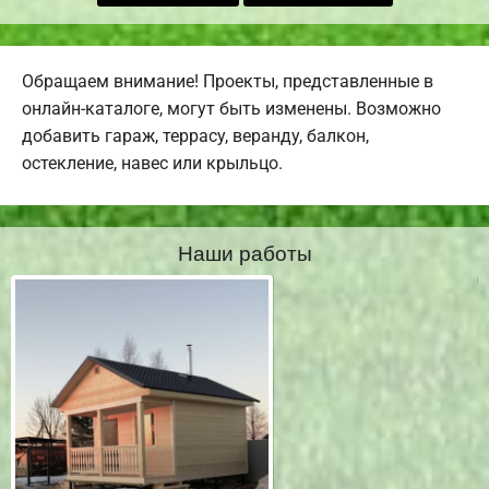
Обращаем внимание! Проекты, представленные в
онлайн-каталоге, могут быть изменены. Возможно
добавить гараж, террасу, веранду, балкон,
остекление, навес или крыльцо.
Наши работы