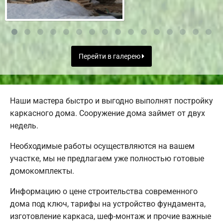
Перейти в галерею
Наши мастера быстро и выгодно выполнят постройку
каркасного дома. Сооружение дома займет от двух
недель.
Необходимые работы осуществляются на вашем
участке, мы не предлагаем уже полностью готовые
домокомплекты.
Информацию о цене строительства современного
дома под ключ, тарифы на устройство фундамента,
изготовление каркаса, шеф-монтаж и прочие важные