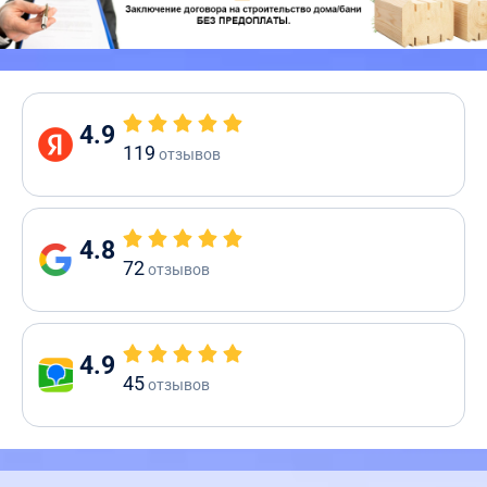
4.9
119
отзывов
4.8
72
отзывов
4.9
45
отзывов