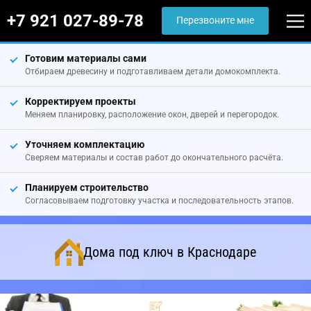
+7 921 027-89-78
Перезвоните мне
Готовим материалы сами
Отбираем древесину и подготавливаем детали домокомплекта.
Корректируем проекты
Меняем планировку, расположение окон, дверей и перегородок.
Уточняем комплектацию
Сверяем материалы и состав работ до окончательного расчёта.
Планируем строительство
Согласовываем подготовку участка и последовательность этапов.
Дома под ключ в Краснодаре