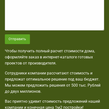
Отправить
Чтобы получить полный расчет стоимости дома,
оформляйте заказ в интернет-каталоге готовых
проектов от производителя.
Сотрудники компании рассчитают стоимость и
предложат оптимальное решение под ваш бюджет.
Мы можем предложить решения от 500 тыс. Рублей
до двух миллионов.
Вас приятно удивит стоимость предложений нашей
компании и конечная цена 1м2 постройки!