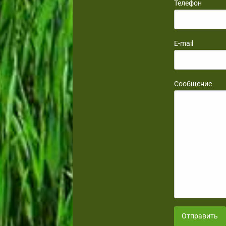
Телефон
E-mail
Сообщение
Отправить