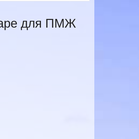
даре для ПМЖ