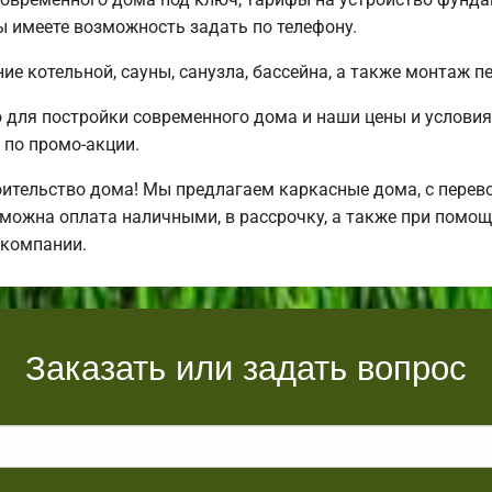
 имеете возможность задать по телефону.
е котельной, сауны, санузла, бассейна, а также монтаж п
для постройки современного дома и наши цены и условия
по промо-акции.
ительство дома! Мы предлагаем каркасные дома, с перевоз
зможна оплата наличными, в рассрочку, а также при помо
 компании.
Заказать или задать вопрос