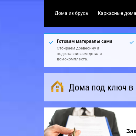
Дома из бруса
Каркасные дом
Готовим материалы сами
Отбираем древесину и
подготавливаем детали
домокомплекта.
Дома под ключ в