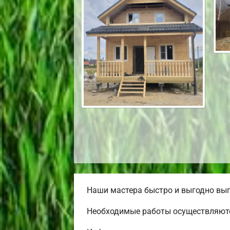
Наши мастера быстро и выгодно вып
Необходимые работы осуществляютс