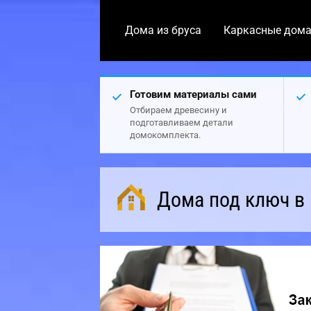
Дома из бруса
Каркасные дом
Готовим материалы сами
Отбираем древесину и
подготавливаем детали
домокомплекта.
Дома под ключ в