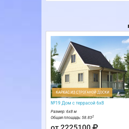
КАРКАС ИЗ СТРОГАНОЙ ДОСКИ
№19 Дом с террасой 6х8
Размер: 6х8 м
2
Общая площадь: 58.83
от 2225100