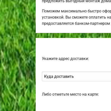
предложить выгодный монтаж дома 
Поможем максимально быстро оформ
установкой. Вы сможете оплатить н
предоставляется банком-партнером
Укажите адрес доставки:
Либо отметьте место на карте: