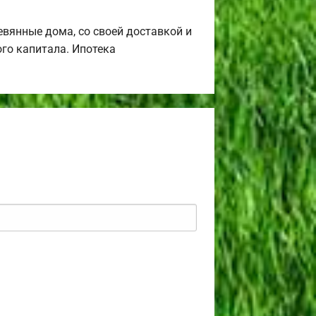
вянные дома, со своей доставкой и
го капитала. Ипотека