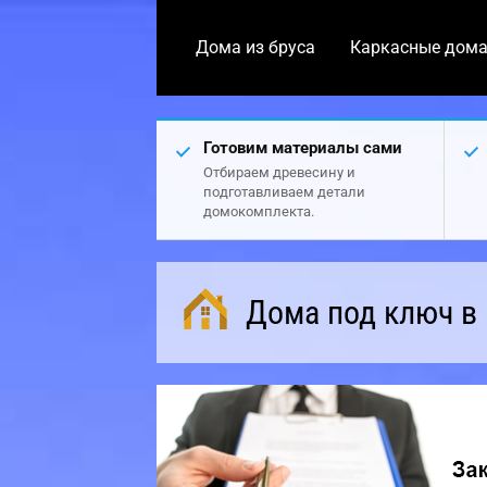
Дома из бруса
Каркасные дом
Готовим материалы сами
Отбираем древесину и
подготавливаем детали
домокомплекта.
Дома под ключ в