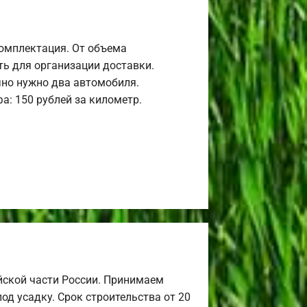
комплектация. От объема
ь для организации доставки.
но нужно два автомобиля.
а: 150 рублей за километр.
йской части России. Принимаем
од усадку. Срок строительства от 20