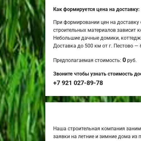
Как формируется цена на доставку:
При формировании цен на доставку 
строительных материалов зависит к
Небольшие дачные домики, коттедж
Доставка до 500 км от г. Пестово —
0
Предполагаемая стоимость:
руб.
Звоните чтобы узнать стоимость до
+7 921 027-89-78
Наша строительная компания заним
заявки на летние и зимние дома из 