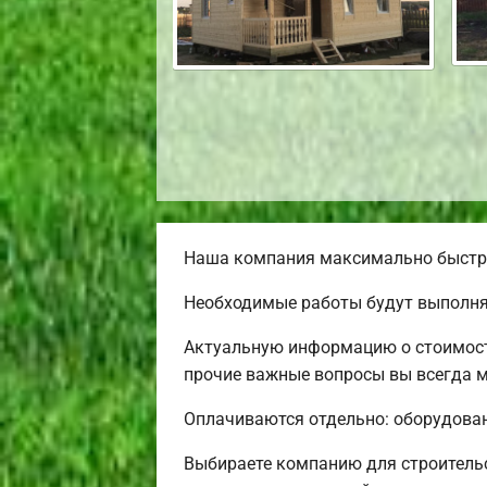
Наша компания максимально быстро 
Необходимые работы будут выполнят
Актуальную информацию о стоимости
прочие важные вопросы вы всегда мо
Оплачиваются отдельно: оборудовани
Выбираете компанию для строитель