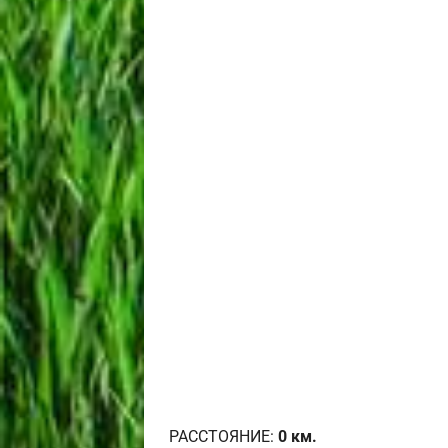
РАССТОЯНИЕ:
0
км.