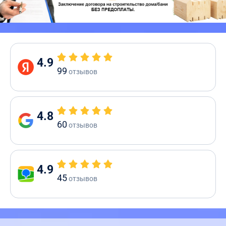
4.9
99
отзывов
4.8
60
отзывов
4.9
45
отзывов