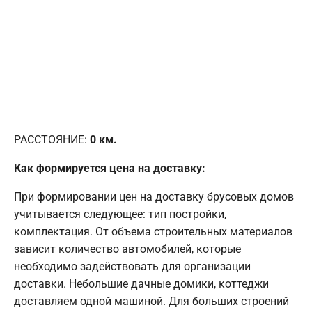
РАССТОЯНИЕ:
0
км.
Как формируется цена на доставку:
При формировании цен на доставку брусовых домов
учитывается следующее: тип постройки,
комплектация. От объема строительных материалов
зависит количество автомобилей, которые
необходимо задействовать для организации
доставки. Небольшие дачные домики, коттеджи
доставляем одной машиной. Для больших строений