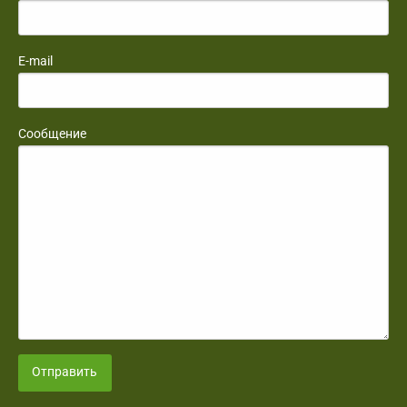
E-mail
Сообщение
Отправить