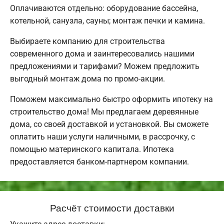
Оплачиваются отдельно: оборудование бассейна,
котельной, санузла, сауны; монтаж печки и камина.
Выбираете компанию для строительства
современного дома и заинтересовались нашими
предложениями и тарифами? Можем предложить
выгодный монтаж дома по промо-акции.
Поможем максимально быстро оформить ипотеку на
строительство дома! Мы предлагаем деревянные
дома, со своей доставкой и установкой. Вы сможете
оплатить наши услуги наличными, в рассрочку, с
помощью материнского капитала. Ипотека
предоставляется банком-партнером компании.
Расчёт стоимости доставки