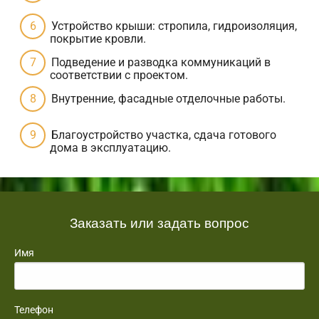
Устройство крыши: стропила, гидроизоляция,
покрытие кровли.
Подведение и разводка коммуникаций в
соответствии с проектом.
Внутренние, фасадные отделочные работы.
Благоустройство участка, сдача готового
дома в эксплуатацию.
Заказать или задать вопрос
Имя
Телефон