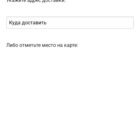
Укажите адрес доставки:
Либо отметьте место на карте: