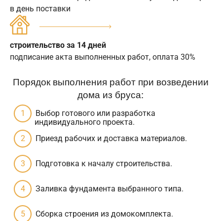
в день поставки
строительство за 14 дней
подписание акта выполненных работ, оплата 30%
Порядок выполнения работ при возведении
дома из бруса:
Выбор готового или разработка
индивидуального проекта.
Приезд рабочих и доставка материалов.
Подготовка к началу строительства.
Заливка фундамента выбранного типа.
Сборка строения из домокомплекта.