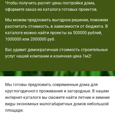
Чтобы получить расчет цены постройки дома,
оформите заказ из каталога готовых проектов.
Мы можем предложить выгодное решение, поможем
рассчитать стоимость, в зависимости от бюджета. В
каталоге можно найти проекты за 500000 рублей,
1000000 или 2000000 руб.
Вас удивит демократичная стоимость строительных
услуг нашей компании и конечная цена 1м2!
Мы готовы предложить современные дома для
круглогодичного проживания и загородные. В нашем
интернет-каталоге вы сможете найти летние и зимние
виды экономных малогабаритных домов небольшой
площади.