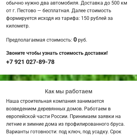
обычно нужно два автомобиля. Доставка до 500 км
от г. Пестово — бесплатная. Далее стоимость
формируется исходя из тарифа: 150 рублей за
километр.
0
Предполагаемая стоимость:
руб.
Звоните чтобы узнать стоимость доставки!
+7 921 027-89-78
Как мы работаем
Наша строительная компания занимается
возведением деревянных домов. Работаем в
европейской части России. Принимаем заявки на
летние и зимние дома из профилированного бруса.
Варианты готовности: под ключ, под усадку. Срок