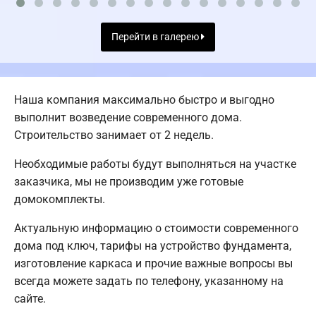
Перейти в галерею
Наша компания максимально быстро и выгодно
выполнит возведение современного дома.
Строительство занимает от 2 недель.
Необходимые работы будут выполняться на участке
заказчика, мы не производим уже готовые
домокомплекты.
Актуальную информацию о стоимости современного
дома под ключ, тарифы на устройство фундамента,
изготовление каркаса и прочие важные вопросы вы
всегда можете задать по телефону, указанному на
сайте.