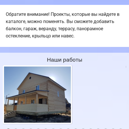
Обратите внимание! Проекты, которые вы найдете в
каталоге, можно поменять. Вы сможете добавить
балкон, гараж, веранду, террасу, панорамное
остекление, крыльцо или навес.
Наши работы