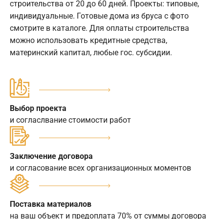
строительства от 20 до 60 дней. Проекты: типовые,
индивидуальные. Готовые дома из бруса с фото
смотрите в каталоге. Для оплаты строительства
можно использовать кредитные средства,
материнский капитал, любые гос. субсидии.
Выбор проекта
и согласлвание стоимости работ
Заключение договора
и согласование всех организационных моментов
Поставка материалов
на ваш объект и предоплата 70% от суммы договора