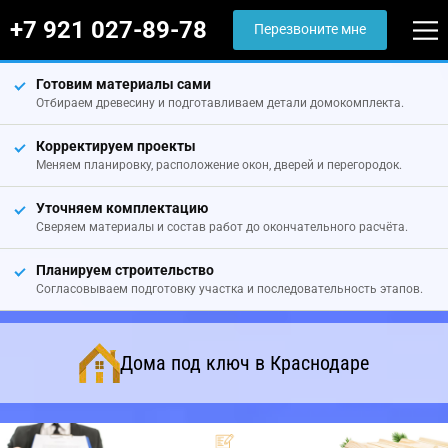
+7 921 027-89-78
Перезвоните мне
Готовим материалы сами
Отбираем древесину и подготавливаем детали домокомплекта.
Корректируем проекты
Меняем планировку, расположение окон, дверей и перегородок.
Уточняем комплектацию
Сверяем материалы и состав работ до окончательного расчёта.
Планируем строительство
Согласовываем подготовку участка и последовательность этапов.
Дома под ключ в Краснодаре