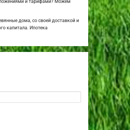
едложениями и тарифами? Можем
вянные дома, со своей доставкой и
го капитала. Ипотека