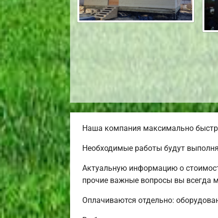
Наша компания максимально быстро 
Необходимые работы будут выполнят
Актуальную информацию о стоимости
прочие важные вопросы вы всегда мо
Оплачиваются отдельно: оборудовани