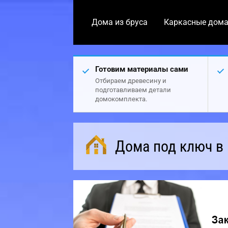
Дома из бруса
Каркасные дом
Готовим материалы сами
Отбираем древесину и
подготавливаем детали
домокомплекта.
Дома под ключ в