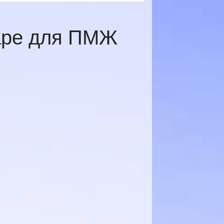
даре для ПМЖ