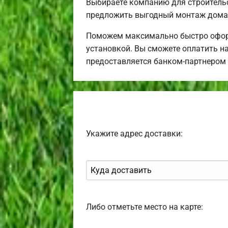
Выбираете компанию для строитель
предложить выгодный монтаж дома 
Поможем максимально быстро оформ
установкой. Вы сможете оплатить н
предоставляется банком-партнером
Укажите адрес доставки:
Либо отметьте место на карте: