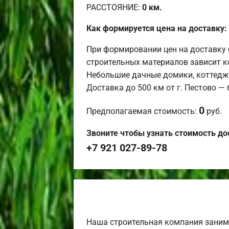
РАССТОЯНИЕ:
0
км.
Как формируется цена на доставку:
При формировании цен на доставку 
строительных материалов зависит к
Небольшие дачные домики, коттедж
Доставка до 500 км от г. Пестово —
0
Предполагаемая стоимость:
руб.
Звоните чтобы узнать стоимость до
+7 921 027-89-78
Наша строительная компания заним