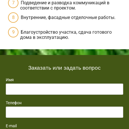
Подведение и разводка коммуникаций в
соответствии с проектом.
Внутренние, фасадные отделочные работы.
Благоустройство участка, сдача готового
дома в эксплуатацию.
Заказать или задать вопрос
Имя
Телефон
E-mail