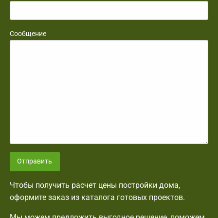
Сообщение
Отправить
Чтобы получить расчет цены постройки дома,
оформите заказ из каталога готовых проектов.
Мы можем предложить выгодное решение, поможем