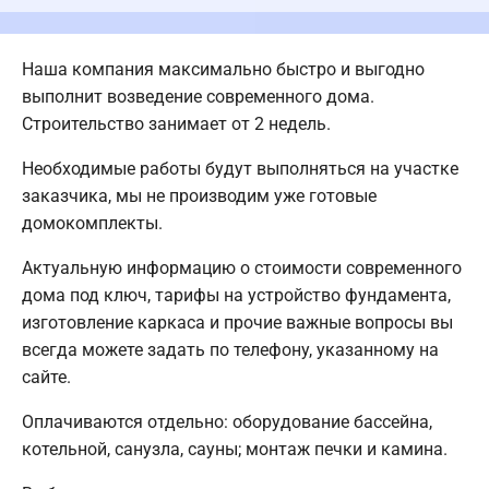
Наша компания максимально быстро и выгодно
выполнит возведение современного дома.
Строительство занимает от 2 недель.
Необходимые работы будут выполняться на участке
заказчика, мы не производим уже готовые
домокомплекты.
Актуальную информацию о стоимости современного
дома под ключ, тарифы на устройство фундамента,
изготовление каркаса и прочие важные вопросы вы
всегда можете задать по телефону, указанному на
сайте.
Оплачиваются отдельно: оборудование бассейна,
котельной, санузла, сауны; монтаж печки и камина.