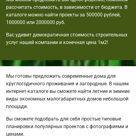
рассчитать стоимость, в зависимости от бюджета. В
каталоге можно найти проекты за 500000 рублей,
1000000 или 2000000 руб.
Вас удивит демократичная стоимость строительных
услуг нашей компании и конечная цена 1м2!
Мы готовы предложить современные дома для
круглогодичного проживания и загородные. В нашем
интернет-каталоге вы сможете найти летние и зимние
виды экономных малогабаритных домов небольшой
площади.
Вы сможете подобрать для себя простые типовые
планировки популярных проектов с фотографиями и
ценами.