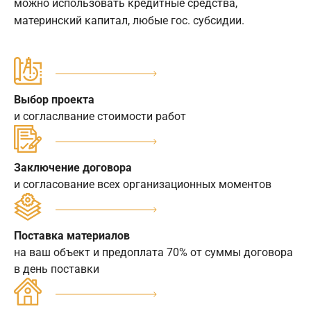
можно использовать кредитные средства,
материнский капитал, любые гос. субсидии.
Выбор проекта
и согласлвание стоимости работ
Заключение договора
и согласование всех организационных моментов
Поставка материалов
на ваш объект и предоплата 70% от суммы договора
в день поставки