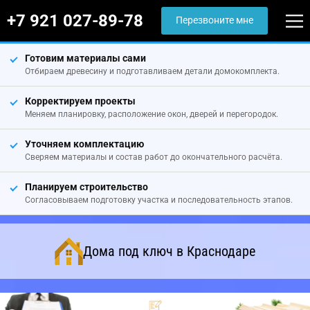
+7 921 027-89-78
Перезвоните мне
Готовим материалы сами
Отбираем древесину и подготавливаем детали домокомплекта.
Корректируем проекты
Меняем планировку, расположение окон, дверей и перегородок.
Уточняем комплектацию
Сверяем материалы и состав работ до окончательного расчёта.
Планируем строительство
Согласовываем подготовку участка и последовательность этапов.
Дома под ключ в Краснодаре