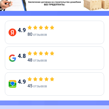
4.9
80
отзывов
4.8
48
отзывов
4.9
45
отзывов