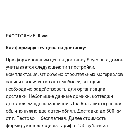
РАССТОЯНИЕ:
0
км.
Как формируется цена на доставку:
При формировании цен на доставку брусовых домов
учитывается следующее: тип постройки,
комплектация. От объема строительных материалов
зависит количество автомобилей, которые
необходимо задействовать для организации
доставки. Небольшие дачные домики, коттеджи
доставляем одной машиной. Для больших строений
обычно нужно два автомобиля. Доставка до 500 км
от г. Пестово — бесплатная. Далее стоимость
формируется исходя из тарифа: 150 рублей за