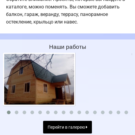
каталоге, можно поменять. Вы сможете добавить
балкон, гараж, веранду, террасу, панорамное
остекление, крыльцо или навес.
Наши работы
Перейти в галерею