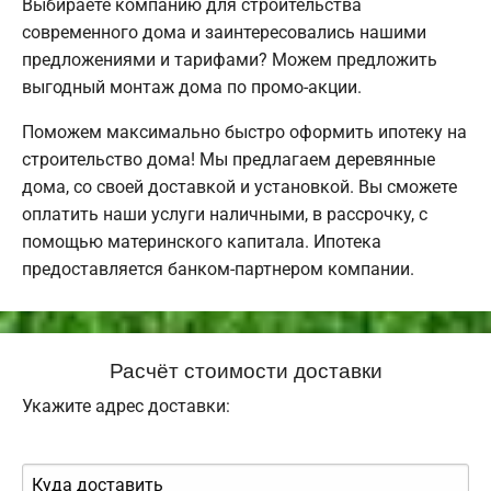
Выбираете компанию для строительства
современного дома и заинтересовались нашими
предложениями и тарифами? Можем предложить
выгодный монтаж дома по промо-акции.
Поможем максимально быстро оформить ипотеку на
строительство дома! Мы предлагаем деревянные
дома, со своей доставкой и установкой. Вы сможете
оплатить наши услуги наличными, в рассрочку, с
помощью материнского капитала. Ипотека
предоставляется банком-партнером компании.
Расчёт стоимости доставки
Укажите адрес доставки: