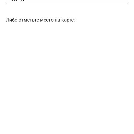
Либо отметьте место на карте: