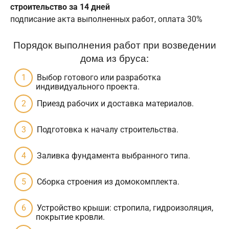
строительство за 14 дней
подписание акта выполненных работ, оплата 30%
Порядок выполнения работ при возведении
дома из бруса:
Выбор готового или разработка
индивидуального проекта.
Приезд рабочих и доставка материалов.
Подготовка к началу строительства.
Заливка фундамента выбранного типа.
Сборка строения из домокомплекта.
Устройство крыши: стропила, гидроизоляция,
покрытие кровли.