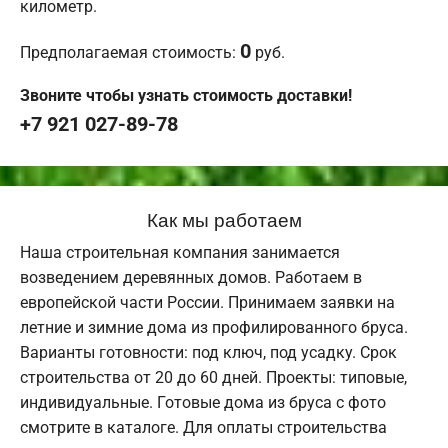
километр.
0
Предполагаемая стоимость:
руб.
Звоните чтобы узнать стоимость доставки!
+7 921 027-89-78
Как мы работаем
Наша строительная компания занимается
возведением деревянных домов. Работаем в
европейской части России. Принимаем заявки на
летние и зимние дома из профилированного бруса.
Варианты готовности: под ключ, под усадку. Срок
строительства от 20 до 60 дней. Проекты: типовые,
индивидуальные. Готовые дома из бруса с фото
смотрите в каталоге. Для оплаты строительства