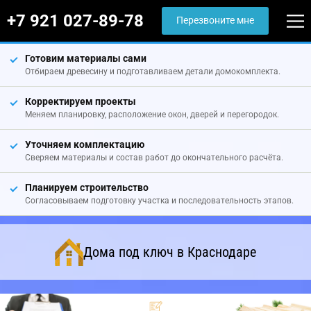
+7 921 027-89-78
Перезвоните мне
Готовим материалы сами
Отбираем древесину и подготавливаем детали домокомплекта.
Корректируем проекты
Меняем планировку, расположение окон, дверей и перегородок.
Уточняем комплектацию
Сверяем материалы и состав работ до окончательного расчёта.
Планируем строительство
Согласовываем подготовку участка и последовательность этапов.
Дома под ключ в Краснодаре