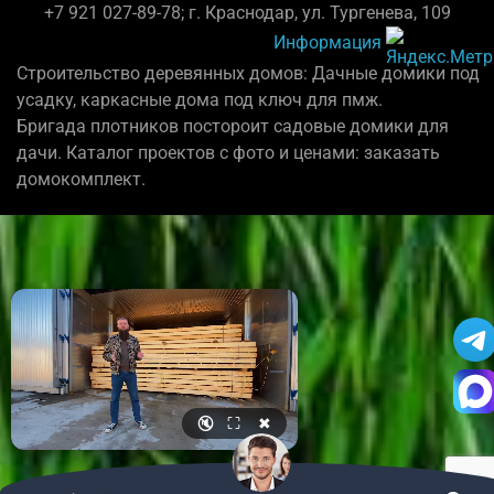
+7 921 027-89-78; г. Краснодар, ул. Тургенева, 109
Информация
Строительство деревянных домов: Дачные домики под
усадку, каркасные дома под ключ для пмж.
Бригада плотников постороит садовые домики для
дачи. Каталог проектов с фото и ценами: заказать
домокомплект.
🔇
⛶
✖