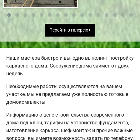
Перейти в галерею
Наши мастера быстро и выгодно выполнят постройку
каркасного дома. Сооружение дома займет от двух
недель.
Необходимые работы осуществляются на вашем
участке, мы не предлагаем уже полностью готовые
домокомплекты.
Информацию о цене строительства современного
дома под ключ, тарифы на устройство фундамента,
изготовление каркаса, шеф-монтаж и прочие важные
вопросы вы имеете возможность задать по телефону.