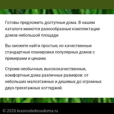
Готовы предложить доступные дома. В нашем
каталоге имеются разнообразные комплектации
домов небольшой площади.
Вы сможете найти простые, но качественные
стандартные планировки популярных домов с
примерами и ценами.
Строим необычные, высококачественные,
комфортные дома различных размеров: от
небольших малоэтажных и дешевых до огромных
двух-трехэтажных коттеджей.
© 2026 krasnodarbrusdoma.ru