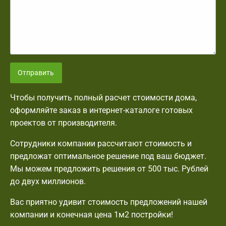
Отправить
Чтобы получить полный расчет стоимости дома,
оформляйте заказ в интернет-каталоге готовых
проектов от производителя.
Сотрудники компании рассчитают стоимость и
предложат оптимальное решение под ваш бюджет.
Мы можем предложить решения от 500 тыс. Рублей
до двух миллионов.
Вас приятно удивит стоимость предложений нашей
компании и конечная цена 1м2 постройки!