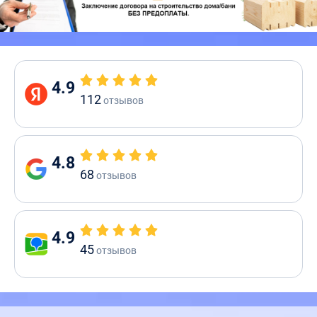
4.9
112
отзывов
4.8
68
отзывов
4.9
45
отзывов