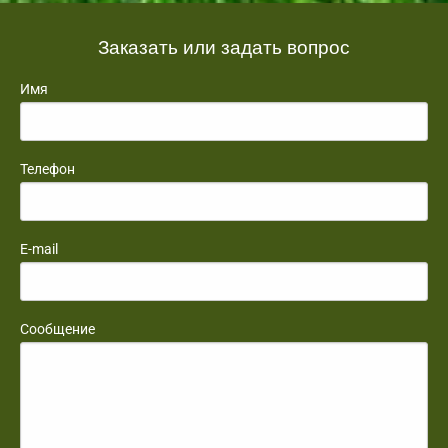
Заказать или задать вопрос
Имя
Телефон
E-mail
Сообщение