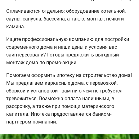
Оплачиваются отдельно: оборудование котельной,
сауны, санузла, бассейна, а также монтаж печки и
камина.
Ищете профессиональную компанию для постройки
современного дома и наши цены и условия вас
заинтересовали? Готовы предложить выгодный
монтаж дома по промо-акции.
Помогаем оформить ипотеку на строительство дома!
Мы предлагаем каркасные дома, с перевозкой,
сборкой и установкой - вам ни о чем не требуется
тревожиться. Возможна оплата наличными, в
рассрочку, а также при помощи материнского
капитала. Ипотека предоставляется банком-
партнером компании.