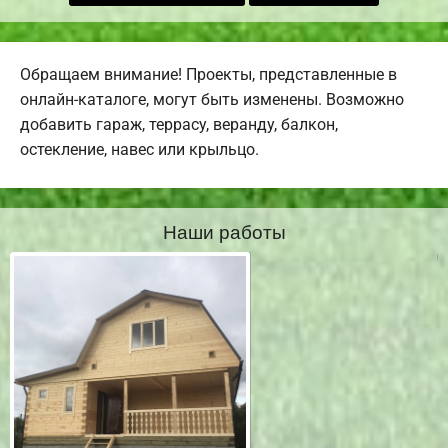
Обращаем внимание! Проекты, представленные в
онлайн-каталоге, могут быть изменены. Возможно
добавить гараж, террасу, веранду, балкон,
остекление, навес или крыльцо.
Наши работы