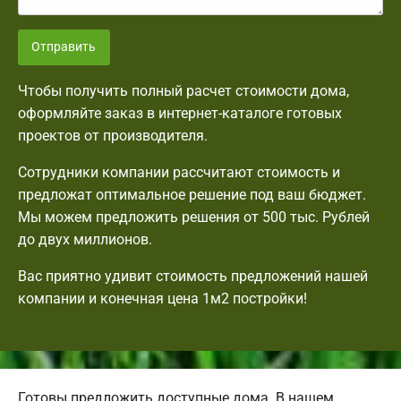
Отправить
Чтобы получить полный расчет стоимости дома,
оформляйте заказ в интернет-каталоге готовых
проектов от производителя.
Сотрудники компании рассчитают стоимость и
предложат оптимальное решение под ваш бюджет.
Мы можем предложить решения от 500 тыс. Рублей
до двух миллионов.
Вас приятно удивит стоимость предложений нашей
компании и конечная цена 1м2 постройки!
Готовы предложить доступные дома. В нашем