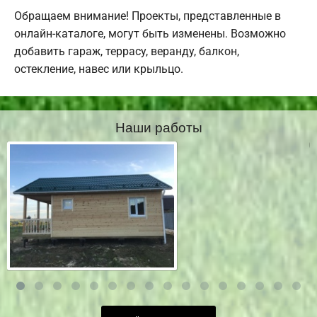
Обращаем внимание! Проекты, представленные в
онлайн-каталоге, могут быть изменены. Возможно
добавить гараж, террасу, веранду, балкон,
остекление, навес или крыльцо.
Наши работы