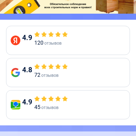
4.9
120
отзывов
4.8
72
отзывов
4.9
45
отзывов