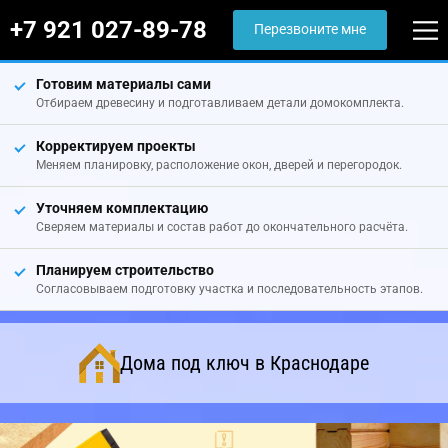
+7 921 027-89-78
Перезвоните мне
Готовим материалы сами
Отбираем древесину и подготавливаем детали домокомплекта.
Корректируем проекты
Меняем планировку, расположение окон, дверей и перегородок.
Уточняем комплектацию
Сверяем материалы и состав работ до окончательного расчёта.
Планируем строительство
Согласовываем подготовку участка и последовательность этапов.
Дома под ключ в Краснодаре