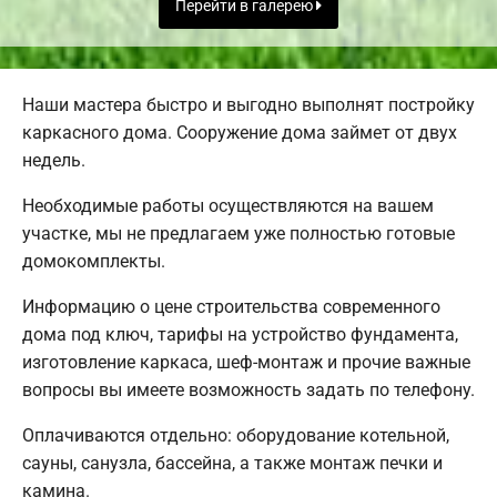
Перейти в галерею
Наши мастера быстро и выгодно выполнят постройку
каркасного дома. Сооружение дома займет от двух
недель.
Необходимые работы осуществляются на вашем
участке, мы не предлагаем уже полностью готовые
домокомплекты.
Информацию о цене строительства современного
дома под ключ, тарифы на устройство фундамента,
изготовление каркаса, шеф-монтаж и прочие важные
вопросы вы имеете возможность задать по телефону.
Оплачиваются отдельно: оборудование котельной,
сауны, санузла, бассейна, а также монтаж печки и
камина.