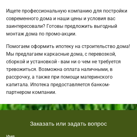
Ищете профессиональную компанию для постройки
современного дома и наши цены и условия вас
заинтересовали? Готовы предложить выгодный
монтаж дома по промо-акции.
Помогаем оформить ипотеку на строительство дома!
Мы предлагаем каркасные дома, с перевозкой,
сборкой и установкой - вам ни о чем не требуется
тревожиться. Возможна оплата наличными, в
рассрочку, а также при помощи материнского
капитала. Ипотека предоставляется банком-
партнером компании.
Заказать или задать вопрос
Имя