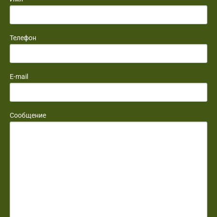
Телефон
E-mail
Сообщение