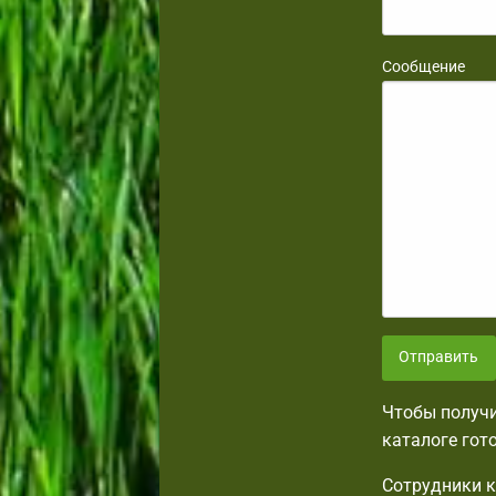
Сообщение
Отправить
Чтобы получи
каталоге гот
Сотрудники к