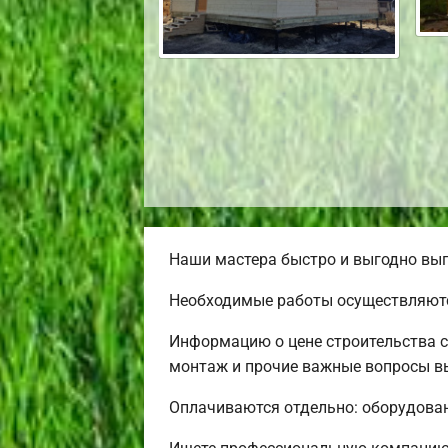
Наши мастера быстро и выгодно вып
Необходимые работы осуществляютс
Информацию о цене строительства с
монтаж и прочие важные вопросы вы
Оплачиваются отдельно: оборудовани