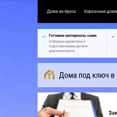
Дома из бруса
Каркасные дом
Готовим материалы сами
Отбираем древесину и
подготавливаем детали
домокомплекта.
Дома под ключ в