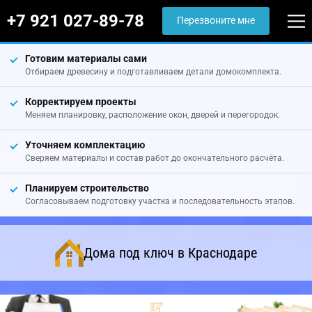
+7 921 027-89-78
Перезвоните мне
Готовим материалы сами
Отбираем древесину и подготавливаем детали домокомплекта.
Корректируем проекты
Меняем планировку, расположение окон, дверей и перегородок.
Уточняем комплектацию
Сверяем материалы и состав работ до окончательного расчёта.
Планируем строительство
Согласовываем подготовку участка и последовательность этапов.
Дома под ключ в Краснодаре