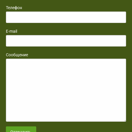
Телефон
E-mail
Сообщение