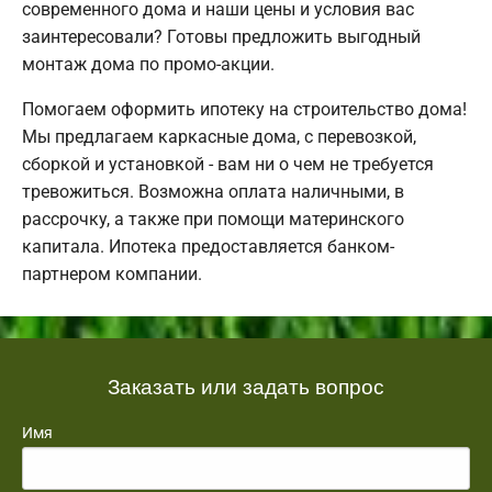
современного дома и наши цены и условия вас
заинтересовали? Готовы предложить выгодный
монтаж дома по промо-акции.
Помогаем оформить ипотеку на строительство дома!
Мы предлагаем каркасные дома, с перевозкой,
сборкой и установкой - вам ни о чем не требуется
тревожиться. Возможна оплата наличными, в
рассрочку, а также при помощи материнского
капитала. Ипотека предоставляется банком-
партнером компании.
Заказать или задать вопрос
Имя