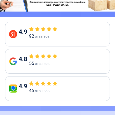
4.9
92
отзывов
4.8
55
отзывов
4.9
45
отзывов