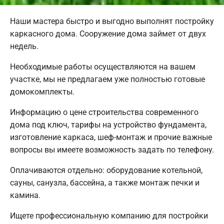
Наши мастера быстро и выгодно выполнят постройку
каркасного дома. Сооружение дома займет от двух
недель.
Необходимые работы осуществляются на вашем
участке, мы не предлагаем уже полностью готовые
домокомплекты.
Информацию о цене строительства современного
дома под ключ, тарифы на устройство фундамента,
изготовление каркаса, шеф-монтаж и прочие важные
вопросы вы имеете возможность задать по телефону.
Оплачиваются отдельно: оборудование котельной,
сауны, санузла, бассейна, а также монтаж печки и
камина.
Ищете профессиональную компанию для постройки