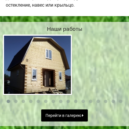
остекление, навес или крыльцо.
Наши работы
Перейти в галерею