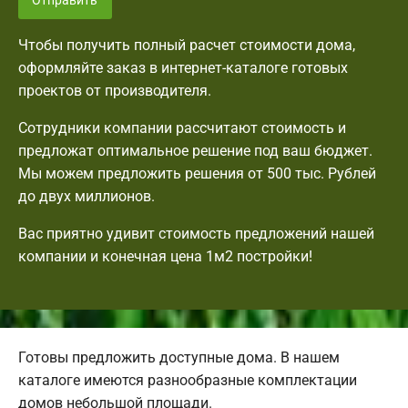
Отправить
Чтобы получить полный расчет стоимости дома,
оформляйте заказ в интернет-каталоге готовых
проектов от производителя.
Сотрудники компании рассчитают стоимость и
предложат оптимальное решение под ваш бюджет.
Мы можем предложить решения от 500 тыс. Рублей
до двух миллионов.
Вас приятно удивит стоимость предложений нашей
компании и конечная цена 1м2 постройки!
Готовы предложить доступные дома. В нашем
каталоге имеются разнообразные комплектации
домов небольшой площади.