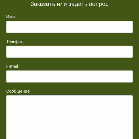
Заказать или задать вопрос
Имя
Телефон
E-mail
Сообщение