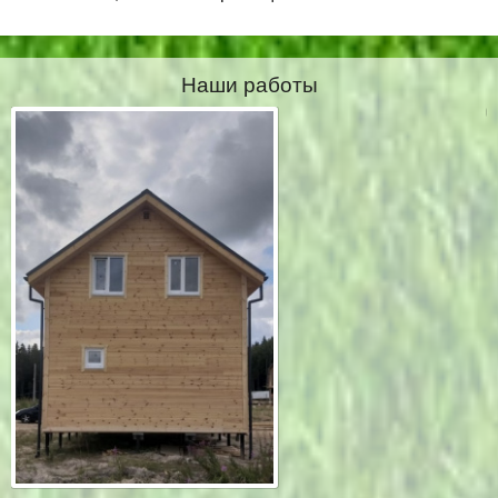
Наши работы