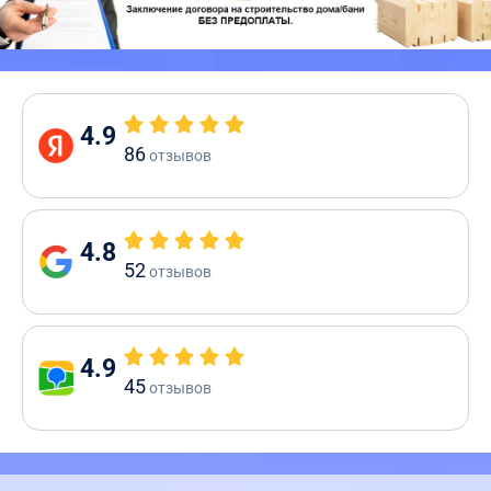
4.9
86
отзывов
4.8
52
отзывов
4.9
45
отзывов