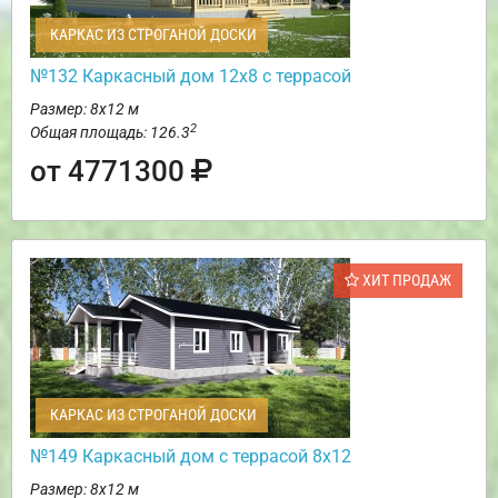
КАРКАС ИЗ СТРОГАНОЙ ДОСКИ
№132 Каркасный дом 12х8 с террасой
Размер: 8х12 м
2
Общая площадь: 126.3
от 4771300
ХИТ ПРОДАЖ
КАРКАС ИЗ СТРОГАНОЙ ДОСКИ
№149 Каркасный дом с террасой 8х12
Размер: 8х12 м