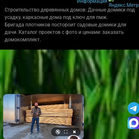
Информация
Строительство деревянных домов: Дачные домики под
усадку, каркасные дома под ключ для пмж.
Бригада плотников постороит садовые домики для
дачи. Каталог проектов с фото и ценами: заказать
домокомплект.
🔇
⛶
✖