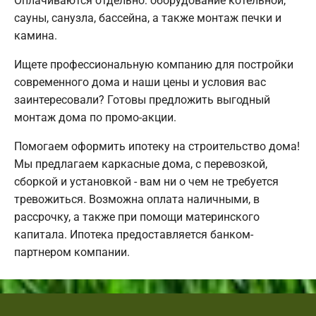
Оплачиваются отдельно: оборудование котельной,
сауны, санузла, бассейна, а также монтаж печки и
камина.
Ищете профессиональную компанию для постройки
современного дома и наши цены и условия вас
заинтересовали? Готовы предложить выгодный
монтаж дома по промо-акции.
Помогаем оформить ипотеку на строительство дома!
Мы предлагаем каркасные дома, с перевозкой,
сборкой и установкой - вам ни о чем не требуется
тревожиться. Возможна оплата наличными, в
рассрочку, а также при помощи материнского
капитала. Ипотека предоставляется банком-
партнером компании.