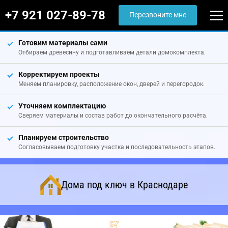
+7 921 027-89-78
Перезвоните мне
Готовим материалы сами
Отбираем древесину и подготавливаем детали домокомплекта.
Корректируем проекты
Меняем планировку, расположение окон, дверей и перегородок.
Уточняем комплектацию
Сверяем материалы и состав работ до окончательного расчёта.
Планируем строительство
Согласовываем подготовку участка и последовательность этапов.
Дома под ключ в Краснодаре