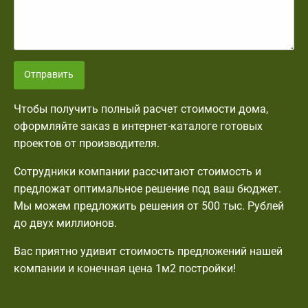
Отправить
Чтобы получить полный расчет стоимости дома,
оформляйте заказ в интернет-каталоге готовых
проектов от производителя.
Сотрудники компании рассчитают стоимость и
предложат оптимальное решение под ваш бюджет.
Мы можем предложить решения от 500 тыс. Рублей
до двух миллионов.
Вас приятно удивит стоимость предложений нашей
компании и конечная цена 1м2 постройки!