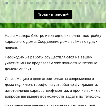
Перейти в галерею
Наши мастера быстро и выгодно выполнят постройку
каркасного дома. Сооружение дома займет от двух
недель.
Необходимые работы осуществляются на вашем
участке, мы не предлагаем уже полностью готовые
домокомплекты.
Информацию о цене строительства современного
дома под ключ, тарифы на устройство фундамента,
изготовление каркаса, шеф-монтаж и прочие важные
вопросы вы имеете возможность задать по телефону.