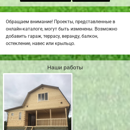
Обращаем внимание! Проекты, представленные в
онлайн-каталоге, могут быть изменены. Возможно
добавить гараж, террасу, веранду, балкон,
остекление, навес или крыльцо.
Наши работы