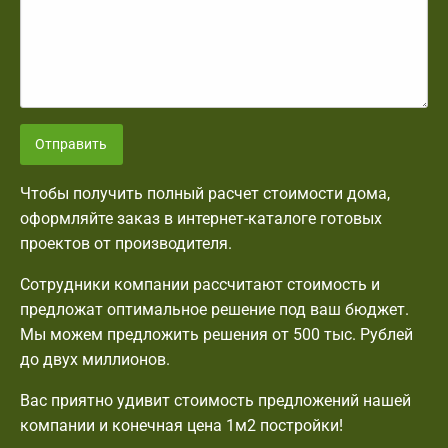
Отправить
Чтобы получить полный расчет стоимости дома,
оформляйте заказ в интернет-каталоге готовых
проектов от производителя.
Сотрудники компании рассчитают стоимость и
предложат оптимальное решение под ваш бюджет.
Мы можем предложить решения от 500 тыс. Рублей
до двух миллионов.
Вас приятно удивит стоимость предложений нашей
компании и конечная цена 1м2 постройки!