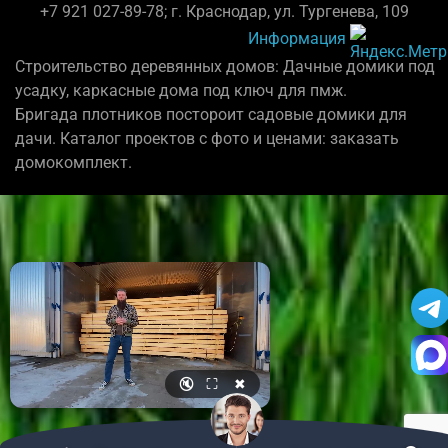
+7 921 027-89-78; г. Краснодар, ул. Тургенева, 109
Информация
Строительство деревянных домов: Дачные домики под
усадку, каркасные дома под ключ для пмж.
Бригада плотников постороит садовые домики для
дачи. Каталог проектов с фото и ценами: заказать
домокомплект.
🔇
⛶
✖