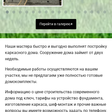
Перейти в галерею
Наши мастера быстро и выгодно выполнят постройку
каркасного дома. Сооружение дома займет от двух
недель.
Необходимые работы осуществляются на вашем
участке, мы не предлагаем уже полностью готовые
домокомплекты.
Информацию о цене строительства современного
дома под ключ, тарифы на устройство фундамента,
изготовление каркаса, шеф-монтаж и прочие важные
вопросы вы имеете возможность задать по телефону.