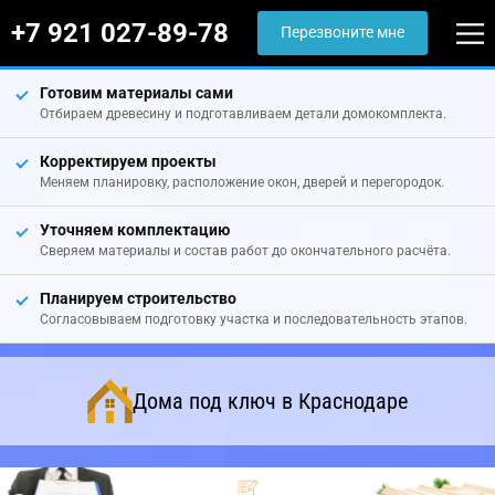
+7 921 027-89-78
Перезвоните мне
Готовим материалы сами
Отбираем древесину и подготавливаем детали домокомплекта.
Корректируем проекты
Меняем планировку, расположение окон, дверей и перегородок.
Уточняем комплектацию
Сверяем материалы и состав работ до окончательного расчёта.
Планируем строительство
Согласовываем подготовку участка и последовательность этапов.
Дома под ключ в Краснодаре