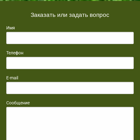
Заказать или задать вопрос
Имя
Телефон
E-mail
Сообщение