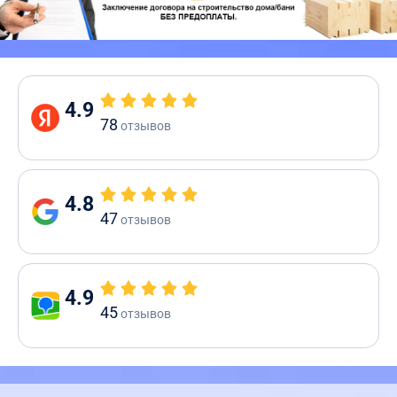
4.9
78
отзывов
4.8
47
отзывов
4.9
45
отзывов