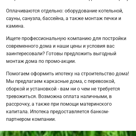
Оплачиваются отдельно: оборудование котельной,
сауны, санузла, бассейна, а также монтаж печки и
камина.
Ищете профессиональную компанию для постройки
современного дома и наши цены и условия вас
заинтересовали? Готовы предложить выгодный
монтаж дома по промо-акции.
Помогаем оформить ипотеку на строительство дома!
Мы предлагаем каркасные дома, с перевозкой,
сборкой и установкой - вам ни о чем не требуется
тревожиться. Возможна оплата наличными, в
рассрочку, а также при помощи материнского
капитала. Ипотека предоставляется банком-
партнером компании.