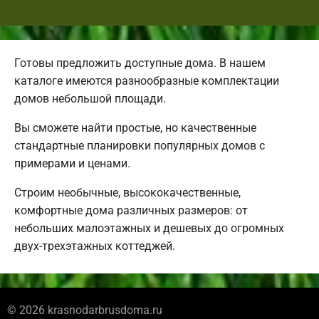
Готовы предложить доступные дома. В нашем
каталоге имеются разнообразные комплектации
домов небольшой площади.
Вы сможете найти простые, но качественные
стандартные планировки популярных домов с
примерами и ценами.
Строим необычные, высококачественные,
комфортные дома различных размеров: от
небольших малоэтажных и дешевых до огромных
двух-трехэтажных коттеджей.
© 2026 krasnodarbrusdoma.ru